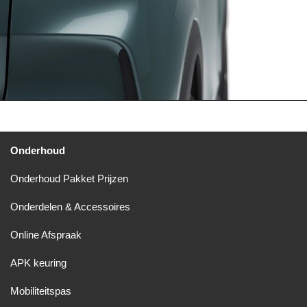
Onderhoud
Onderhoud Pakket Prijzen
Onderdelen & Accessoires
Online Afspraak
APK keuring
Mobiliteitspas