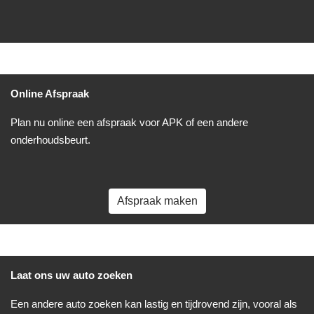
Online Afspraak
Plan nu online een afspraak voor APK of een andere
onderhoudsbeurt.
Afspraak maken
Laat ons uw auto zoeken
Een andere auto zoeken kan lastig en tijdrovend zijn, vooral als