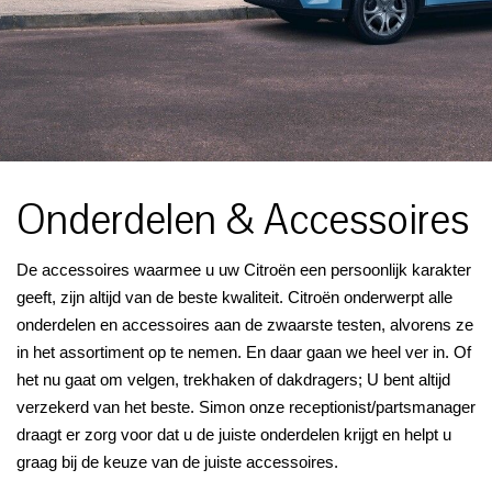
Onderdelen & Accessoires
De accessoires waarmee u uw Citroën een persoonlijk karakter
geeft, zijn altijd van de beste kwaliteit. Citroën onderwerpt alle
onderdelen en accessoires aan de zwaarste testen, alvorens ze
in het assortiment op te nemen. En daar gaan we heel ver in. Of
het nu gaat om velgen, trekhaken of dakdragers; U bent altijd
verzekerd van het beste. Simon onze receptionist/partsmanager
draagt er zorg voor dat u de juiste onderdelen krijgt en helpt u
graag bij de keuze van de juiste accessoires.