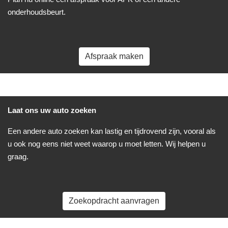
onderhoudsbeurt.
Afspraak maken
Laat ons uw auto zoeken
Een andere auto zoeken kan lastig en tijdrovend zijn, vooral als
u ook nog eens niet weet waarop u moet letten. Wij helpen u
graag.
Zoekopdracht aanvragen