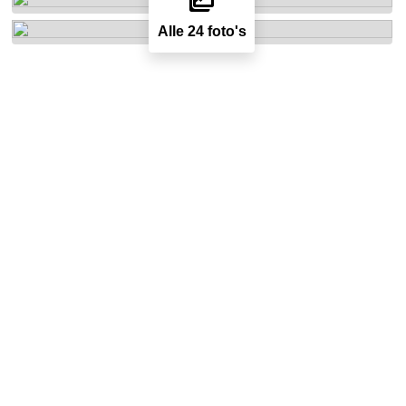
Alle 24 foto's