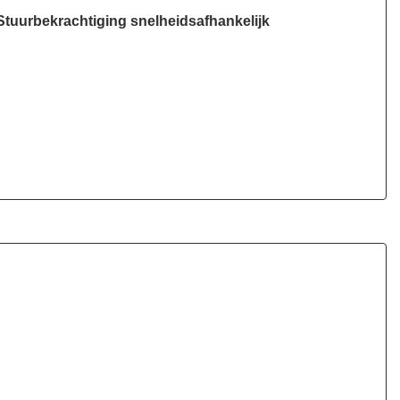
Stuurbekrachtiging snelheidsafhankelijk