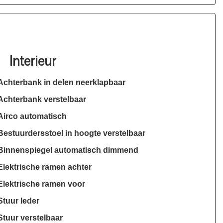
Interieur
Achterbank in delen neerklapbaar
Achterbank verstelbaar
Airco automatisch
Bestuurdersstoel in hoogte verstelbaar
Binnenspiegel automatisch dimmend
Elektrische ramen achter
Elektrische ramen voor
Stuur leder
Stuur verstelbaar