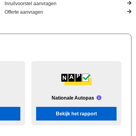
Inruilvoorstel aanvragen
Offerte aanvragen
Nationale Autopas
Bekijk het rapport