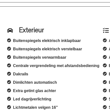
Exterieur
Buitenspiegels elektrisch inklapbaar
Buitenspiegels elektrisch verstelbaar
Buitenspiegels verwarmbaar
Centrale vergrendeling met afstandsbediening
Dakrails
Dimlichten automatisch
Extra getint glas achter
Led dagrijverlichting
Lichtmetalen velgen 16"