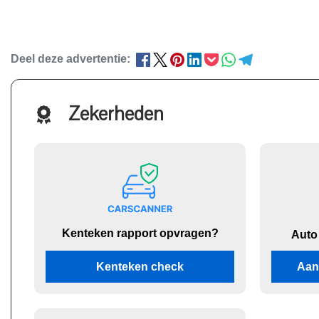
Deel deze advertentie:
Zekerheden
Kenteken rapport opvragen?
Auto
Kenteken check
Aan