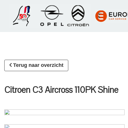
Terug naar overzicht
Citroen C3 Aircross 110PK Shine