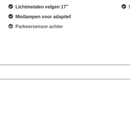
Lichtmetalen velgen 17"
Mistlampen voor adaptief
Parkeersensor achter