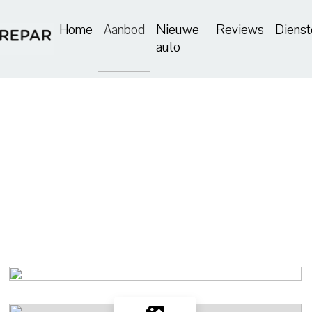
Home
Aanbod
Nieuwe
Reviews
Dienst
auto