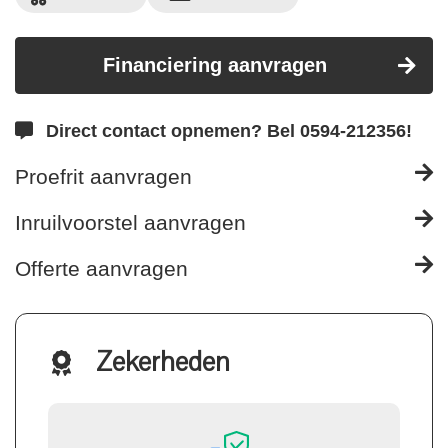
Financiering aanvragen
Direct contact opnemen? Bel 0594-212356!
Proefrit aanvragen
Inruilvoorstel aanvragen
Offerte aanvragen
Zekerheden