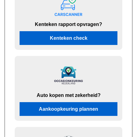
Kenteken rapport opvragen?
Kenteken check
Auto kopen met zekerheid?
Aankoopkeuring plannen