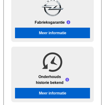
Fabrieksgarantie
Meer informatie
Onderhouds
historie bekend
Meer informatie