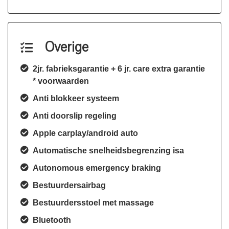
Overige
2jr. fabrieksgarantie + 6 jr. care extra garantie
* voorwaarden
Anti blokkeer systeem
Anti doorslip regeling
Apple carplay/android auto
Automatische snelheidsbegrenzing isa
Autonomous emergency braking
Bestuurdersairbag
Bestuurdersstoel met massage
Bluetooth