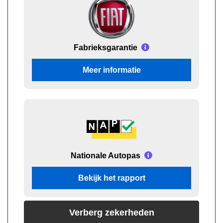
Fabrieksgarantie
Meer informatie
Nationale Autopas
Bekijk het rapport
Verberg zekerheden