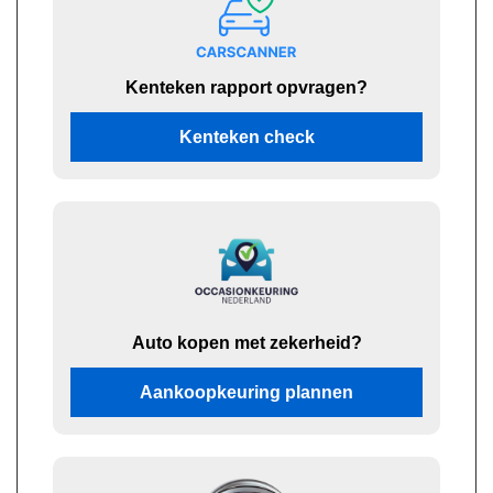
Kenteken rapport opvragen?
Kenteken check
Auto kopen met zekerheid?
Aankoopkeuring plannen