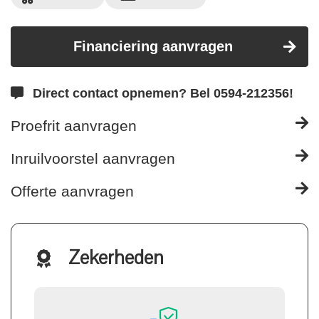
Financiering aanvragen
Direct contact opnemen? Bel 0594-212356!
Proefrit aanvragen
Inruilvoorstel aanvragen
Offerte aanvragen
Zekerheden