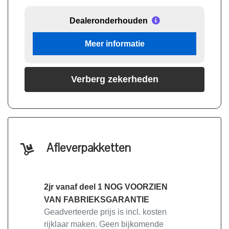
Dealeronderhouden
Meer informatie
Verberg zekerheden
Afleverpakketten
2jr vanaf deel 1 NOG VOORZIEN
VAN FABRIEKSGARANTIE
Geadverteerde prijs is incl. kosten
rijklaar maken. Geen bijkomende