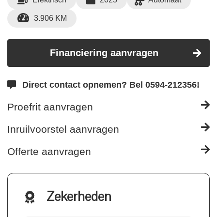
3.906 KM
Financiering aanvragen
Direct contact opnemen? Bel 0594-212356!
Proefrit aanvragen
Inruilvoorstel aanvragen
Offerte aanvragen
Zekerheden