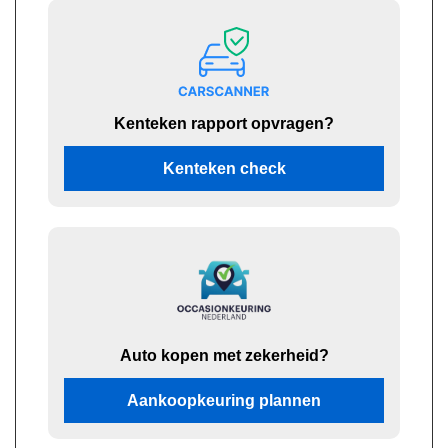
Kenteken rapport opvragen?
Kenteken check
Auto kopen met zekerheid?
Aankoopkeuring plannen