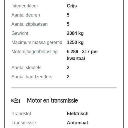
Interieurkleur
Grijs
Aantal deuren
5
Aantal zitplaatsen
5
Gewicht
2084 kg
Maximum massa geremd
1250 kg
Motorrijtuigenbelasting
€ 289 - 317 per
kwartaal
Aantal sleutels
2
Aantal handzenders
2
Motor en transmissie
Brandstof
Elektrisch
Transmissie
Automaat