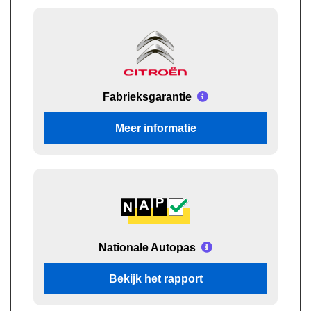
Fabrieksgarantie
Meer informatie
Nationale Autopas
Bekijk het rapport