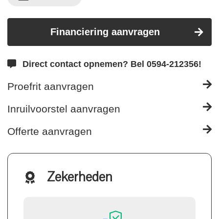
Financiering aanvragen
Direct contact opnemen? Bel 0594-212356!
Proefrit aanvragen
Inruilvoorstel aanvragen
Offerte aanvragen
Zekerheden