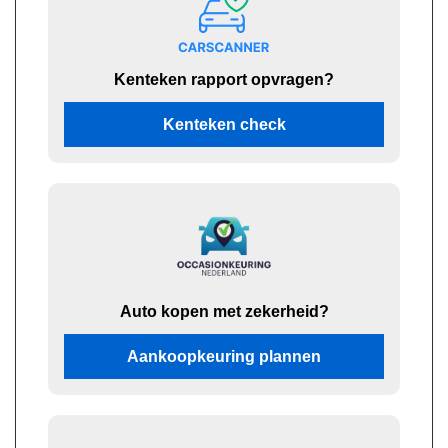
Kenteken rapport opvragen?
Kenteken check
Auto kopen met zekerheid?
Aankoopkeuring plannen