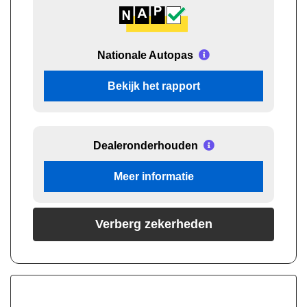
Nationale Autopas
Bekijk het rapport
Dealeronderhouden
Meer informatie
Verberg zekerheden