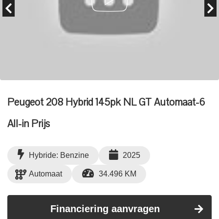
Peugeot 208 Hybrid 145pk NL GT Automaat-6
All-in Prijs
Hybride: Benzine
2025
Automaat
34.496 KM
Financiering aanvragen