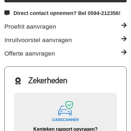
Direct contact opnemen? Bel 0594-212356!
Proefrit aanvragen
Inruilvoorstel aanvragen
Offerte aanvragen
Zekerheden
Kenteken rapport opvragen?