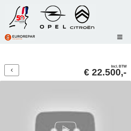
Incl. BTW
€ 22.500,-