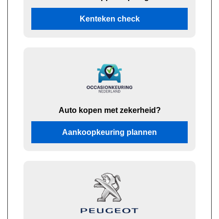
Kenteken check
Auto kopen met zekerheid?
Aankoopkeuring plannen