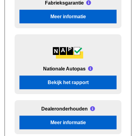
Fabrieksgarantie
Meer informatie
Nationale Autopas
Bekijk het rapport
Dealeronderhouden
Meer informatie